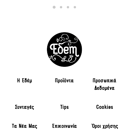
H Εδέμ
Προϊόντα
Προσωπικά
Δεδομένα
Συνταγές
Tips
Cookies
Τα Νέα Μας
Επικοινωνία
Όροι χρήσης