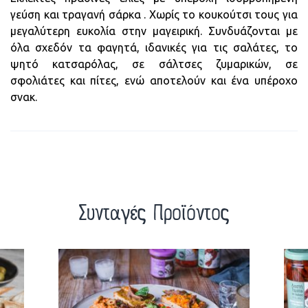
γεύση και τραγανή σάρκα . Χωρίς το κουκούτσι τους για
μεγαλύτερη ευκολία στην μαγειρική. Συνδυάζονται με
όλα σχεδόν τα φαγητά, ιδανικές για τις σαλάτες, το
ψητό κατσαρόλας, σε σάλτσες ζυμαρικών, σε
σφολιάτες και πίτες, ενώ αποτελούν και ένα υπέροχο
σνακ.
Συνταγές Προϊόντος