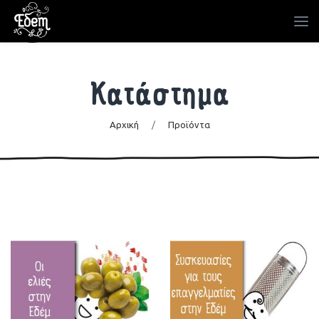
Κατάστημα
Αρχική
/
Προϊόντα