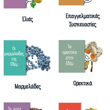
Επαγγελματικές
Ελιές
Συσκευασίες
Ορεκτικά
Μαρμελάδες