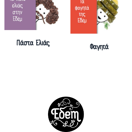
Πάστα Ελιάς
Φαγητά