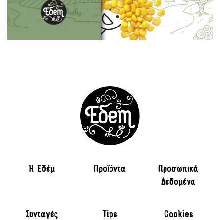
H Εδέμ
Προϊόντα
Προσωπικά
Δεδομένα
Συνταγές
Tips
Cookies