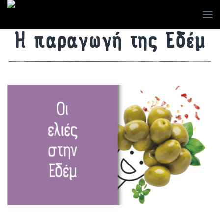
Η παραγωγή της Εδέμ