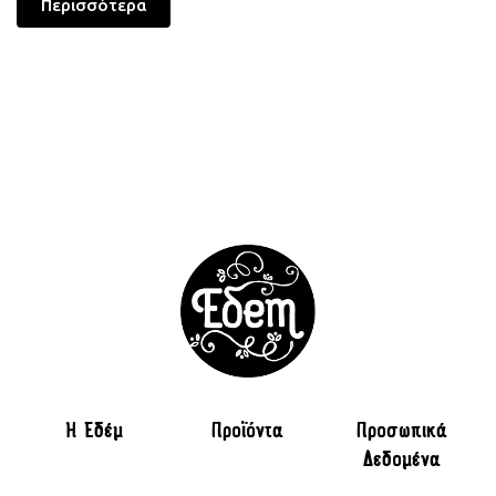
Περισσότερα
H Εδέμ
Προϊόντα
Προσωπικά
Δεδομένα