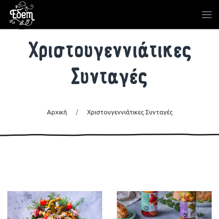
Χριστουγεννιάτικες
Συνταγές
Αρχική
/
Χριστουγεννιάτικες Συνταγές