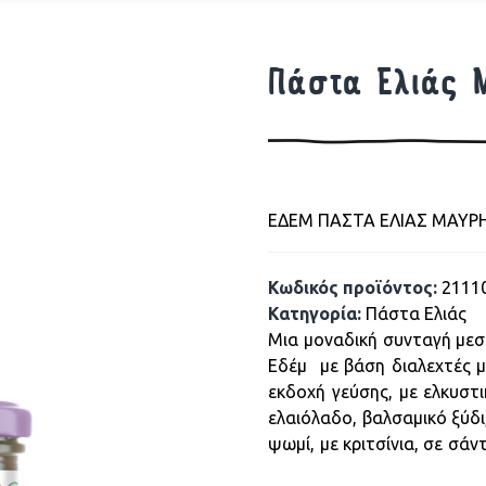
Πάστα Ελιάς 
ΕΔΕΜ ΠΑΣΤΑ ΕΛΙΑΣ ΜΑΥΡ
Κωδικός προϊόντος:
2111
Κατηγορία:
Πάστα Ελιάς
Μια μοναδική συνταγή μεσ
Εδέμ με βάση διαλεχτές μα
εκδοχή γεύσης, με ελκυστι
ελαιόλαδο, βαλσαμικό ξύδι
ψωμί, με κριτσίνια, σε σάν