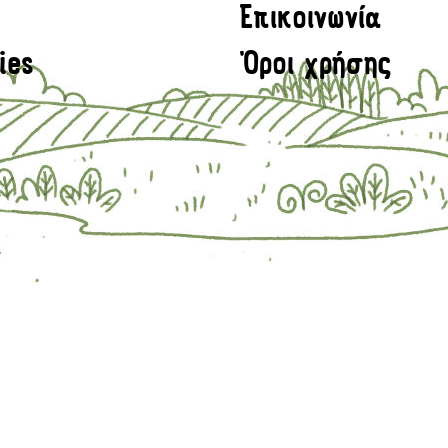
Επικοινωνία
ies
Όροι χρήσης