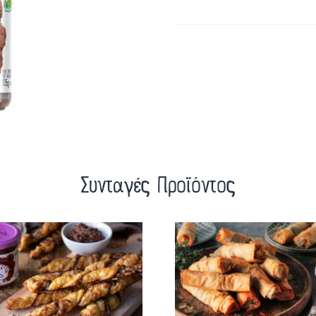
Συνταγές Προϊόντος