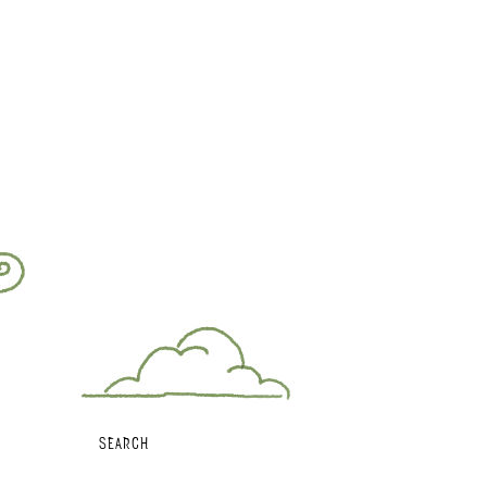
SEARCH