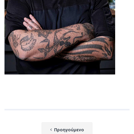
Πλοήγηση
Προηγούμενο