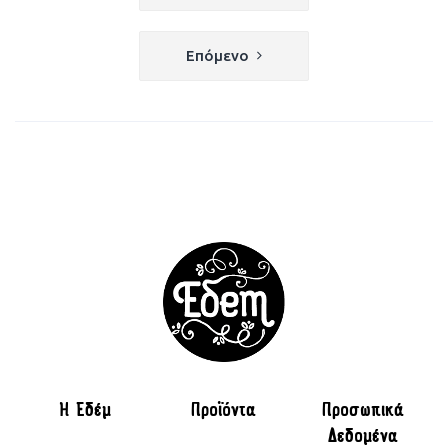
άρθρων
Επόμενο
H Εδέμ
Προϊόντα
Προσωπικά
Δεδομένα