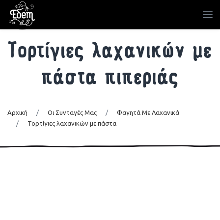
Τορτίγιες λαχανικών με
πάστα πιπεριάς
Αρχική
/
Οι Συνταγές Μας
/
Φαγητά Με Λαχανικά
/
Τορτίγιες λαχανικών με πάστα