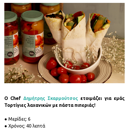
O Chef
Δημήτρης Σκαρμούτσος
ετοιμάζει για εμάς
Τορτίγιες λαχανικών με πάστα πιπεριάς!
● Μερίδες: 6
● Χρόνος: 40 λεπτά