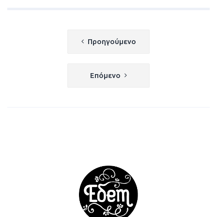
Πλοήγηση
Προηγούμενο
άρθρων
Επόμενο