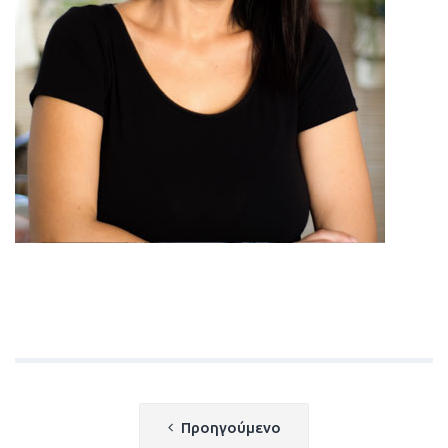
Πλοήγηση
Προηγούμενο