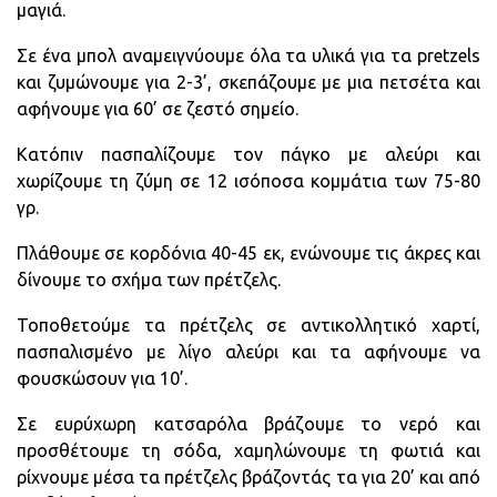
μαγιά.
Σε ένα μπολ αναμειγνύουμε όλα τα υλικά για τα pretzels
και ζυμώνουμε για 2-3’, σκεπάζουμε με μια πετσέτα και
αφήνουμε για 60’ σε ζεστό σημείο.
Κατόπιν πασπαλίζουμε τον πάγκο με αλεύρι και
χωρίζουμε τη ζύμη σε 12 ισόποσα κομμάτια των 75-80
γρ.
Πλάθουμε σε κορδόνια 40-45 εκ, ενώνουμε τις άκρες και
δίνουμε το σχήμα των πρέτζελς.
Τοποθετούμε τα πρέτζελς σε αντικολλητικό χαρτί,
πασπαλισμένο με λίγο αλεύρι και τα αφήνουμε να
φουσκώσουν για 10’.
Σε ευρύχωρη κατσαρόλα βράζουμε το νερό και
προσθέτουμε τη σόδα, χαμηλώνουμε τη φωτιά και
ρίχνουμε μέσα τα πρέτζελς βράζοντάς τα για 20’ και από