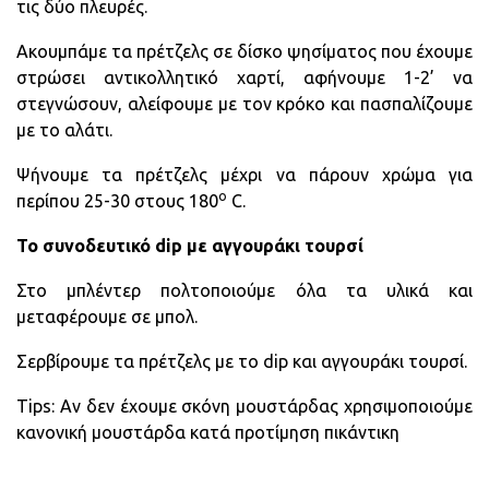
τις δύο πλευρές.
Ακουμπάμε τα πρέτζελς σε δίσκο ψησίματος που έχουμε
στρώσει αντικολλητικό χαρτί, αφήνουμε 1-2’ να
στεγνώσουν, αλείφουμε με τον κρόκο και πασπαλίζουμε
με το αλάτι.
Ψήνουμε τα πρέτζελς μέχρι να πάρουν χρώμα για
ο
περίπου 25-30 στους 180
C.
Το συνοδευτικό
dip
με αγγουράκι τουρσί
Στο μπλέντερ πολτοποιούμε όλα τα υλικά και
μεταφέρουμε σε μπολ.
Σερβίρουμε τα πρέτζελς με το dip και αγγουράκι τουρσί.
Tips: Αν δεν έχουμε σκόνη μουστάρδας χρησιμοποιούμε
κανονική μουστάρδα κατά προτίμηση πικάντικη