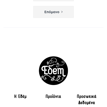
άρθρων
Επόμενο
H Εδέμ
Προϊόντα
Προσωπικά
Δεδομένα