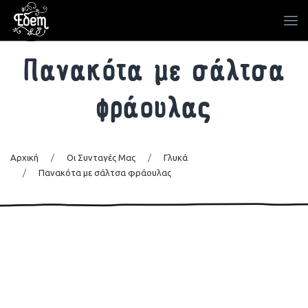
Πανακότα με σάλτσα
φράουλας
Αρχική
/
Οι Συνταγές Μας
/
Γλυκά
/
Πανακότα με σάλτσα φράουλας