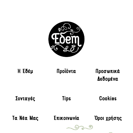
H Εδέμ
Προϊόντα
Προσωπικά
Δεδομένα
Συνταγές
Tips
Cookies
Τα Νέα Μας
Επικοινωνία
Όροι χρήσης