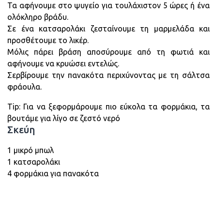
Τα αφήνουμε στο ψυγείο για τουλάχιστον 5 ώρες ή ένα
ολόκληρο βράδυ.
Σε ένα κατσαρολάκι ζεσταίνουμε τη μαρμελάδα και
προσθέτουμε το λικέρ.
Μόλις πάρει βράση αποσύρουμε από τη φωτιά και
αφήνουμε να κρυώσει εντελώς.
Σερβίρουμε την πανακότα περιχύνοντας με τη σάλτσα
φράουλα.
Tip: Για να ξεφορμάρουμε πιο εύκολα τα φορμάκια, τα
βουτάμε για λίγο σε ζεστό νερό
Σκεύη
1 μικρό μπωλ
1 κατσαρολάκι
4 φορμάκια για πανακότα