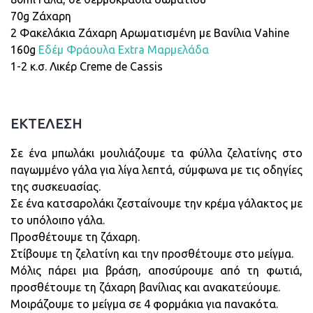
70g Ζάχαρη
2 Φακελάκια Ζάχαρη Αρωματισμένη με Βανίλια Vahine
160g
Εδέμ Φράουλα Extra Μαρμελάδα
1-2 κ.σ. Λικέρ Creme de Cassis
ΕΚΤΕΛΕΣΗ
Σε ένα μπωλάκι μουλιάζουμε τα φύλλα ζελατίνης στο
παγωμμένο γάλα για λίγα λεπτά, σύμφωνα με τις οδηγίες
της συσκευασίας.
Σε ένα κατσαρολάκι ζεσταίνουμε την κρέμα γάλακτος με
το υπόλοιπο γάλα.
Προσθέτουμε τη ζάχαρη.
Στίβουμε τη ζελατίνη και την προσθέτουμε στο μείγμα.
Μόλις πάρει μια βράση, αποσύρουμε από τη φωτιά,
προσθέτουμε τη ζάχαρη βανίλιας και ανακατεύουμε.
Μοιράζουμε το μείγμα σε 4 φορμάκια για πανακότα.