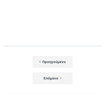
Πλοήγηση
Προηγούμενο
άρθρων
Επόμενο