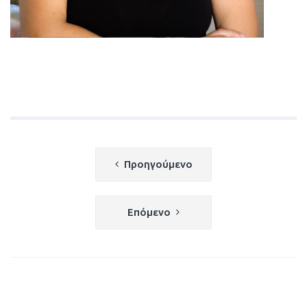
Πλοήγηση
Προηγούμενο
άρθρων
Επόμενο