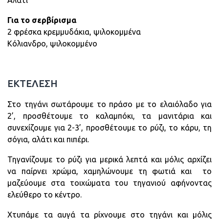
Για το σερβίρισμα
2 φρέσκα κρεμμυδάκια, ψιλοκομμένα
Κόλιανδρο, ψιλοκομμένο
ΕΚΤΕΛΕΣΗ
Στο τηγάνι σωτάρουμε το πράσο με το ελαιόλαδο για
2’, προσθέτουμε το καλαμπόκι, τα μανιτάρια και
συνεχίζουμε για 2-3’, προσθέτουμε το ρύζι, το κάρυ, τη
σόγια, αλάτι και πιπέρι.
Τηγανίζουμε το ρύζι για μερικά λεπτά και μόλις αρχίζει
να παίρνει χρώμα, χαμηλώνουμε τη φωτιά και το
μαζεύουμε στα τοιχώματα του τηγανιού αφήνοντας
ελεύθερο το κέντρο.
Χτυπάμε τα αυγά τα ρίχνουμε στο τηγάνι και μόλις