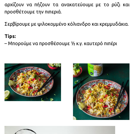
αρχίζουν να πήζουν τα ανακατεύουμε με το ρύζι και
προσθέτουμε την πιπεριά.
Σερβίρουμε με ψιλοκομμένο κόλιανδρο και κρεμμυδάκια.
Tips
:
– Μπορούμε να προσθέσουμε ½ κ.γ. καυτερό πιπέρι