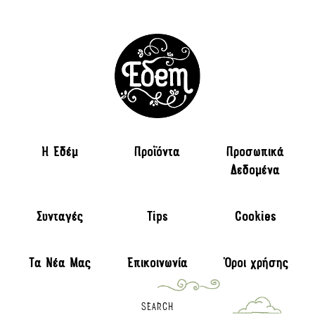
H Εδέμ
Προϊόντα
Προσωπικά
Δεδομένα
Συνταγές
Tips
Cookies
Τα Νέα Μας
Επικοινωνία
Όροι χρήσης
SEARCH