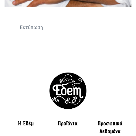
Εκτύπωση
H Εδέμ
Προϊόντα
Προσωπικά
Δεδομένα