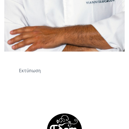
Εκτύπωση