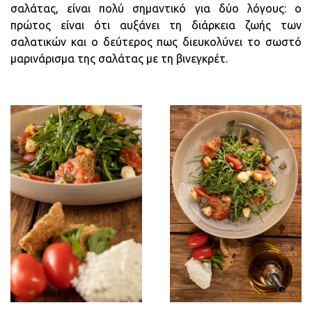
σαλάτας, είναι πολύ σημαντικό για δύο λόγους: ο
πρώτος είναι ότι αυξάνει τη διάρκεια ζωής των
σαλατικών και ο δεύτερος πως διευκολύνει το σωστό
μαρινάρισμα της σαλάτας με τη βινεγκρέτ.