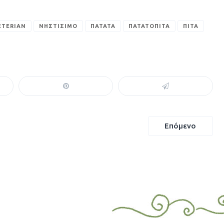
ETERIAN
ΝΗΣΤΊΣΙΜΟ
ΠΑΤΆΤΑ
ΠΑΤΑΤΌΠΙΤΑ
ΠΊΤΑ
Επόμενο