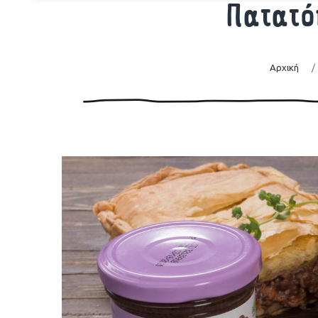
Πατατό
Αρχική
/