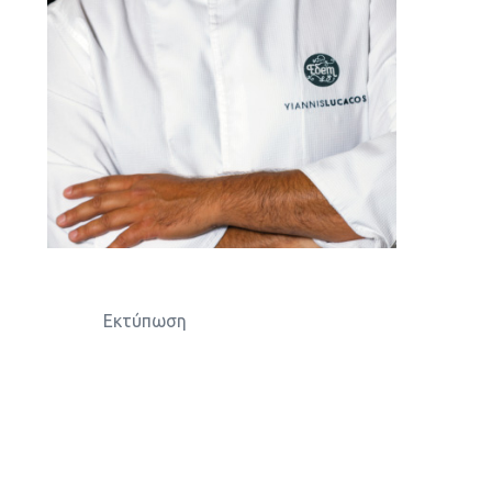
Εκτύπωση