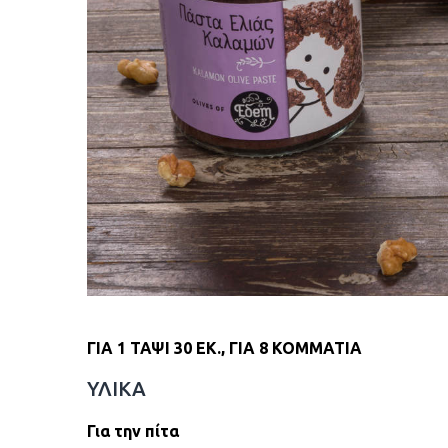
ΓΙΑ 1 ΤΑΨΙ 30 ΕΚ., ΓΙΑ 8 ΚΟΜΜΑΤΙΑ
ΥΛΙΚΑ
Για την πίτα