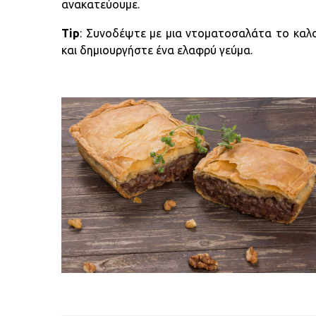
ανακατεύουμε.
Tip
: Συνοδέψτε με μια ντοματοσαλάτα το καλο
και δημιουργήστε ένα ελαφρύ γεύμα.