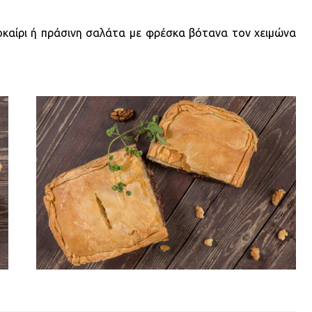
καίρι ή πράσινη σαλάτα με φρέσκα βότανα τον χειμώνα