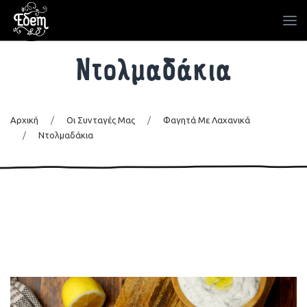
Ντολμαδάκια
Αρχική
/
Οι Συνταγές Μας
/
Φαγητά Με Λαχανικά
/
Ντολμαδάκια