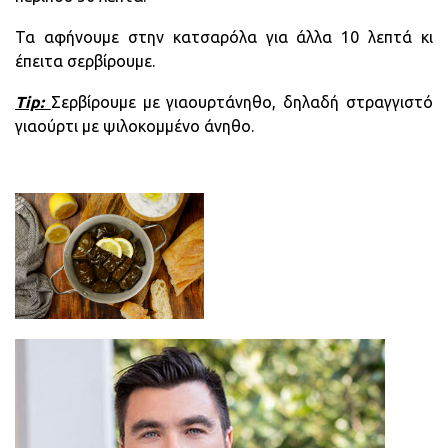
Τα αφήνουμε στην κατσαρόλα για άλλα 10 λεπτά κι
έπειτα σερβίρουμε.
Tip:
Σερβίρουμε με γιαουρτάνηθο, δηλαδή στραγγιστό
γιαούρτι με ψιλοκομμένο άνηθο.