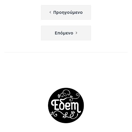
Πλοήγηση
Προηγούμενο
άρθρων
Επόμενο