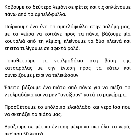
Κόβουμε το δεύτερο λεμόνι σε φέτες και τις απλώνουμε
πάνω από τα αμπελόφυλλα.
Παίρνουμε ένα ένα τα αμπελόφυλλα στην παλάμη μας,
με τα νεύρα να κοιτάνε προς τα πάνω, βάζουμε μία
κουταλιά από τη γέμιση, κλείνουμε τα δύο πλαϊνά και
έπειτα τυλίγουμε σε σφιχτό ρολό.
Τοποθετούμε τα ντολμαδάκια στη βάση της
κατσαρόλας με την ένωση προς τα κάτω και
συνεχίζουμε μέχρι να τελειώσουν.
Έπειτα βάζουμε ένα πιάτο από πάνω για να πιέζει τα
ντολμαδάκια και να μην “ανοίξουν” κατά το μαγείρεμα.
Προσθέτουμε το υπόλοιπο ελαιόλαδο και νερό ίσα που
να σκεπάζει το πιάτο μας.
Βράζουμε σε μέτρια ένταση μέχρι να πιει όλο το νερό,
περίπου 50 λεπτά.