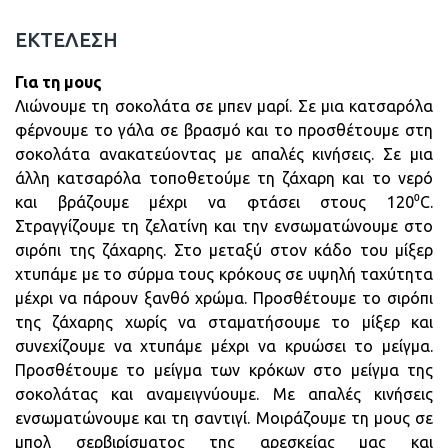
ΕΚΤΕΛΕΣΗ
Για τη μους
Λιώνουμε τη σοκολάτα σε μπεν μαρί. Σε μια κατσαρόλα
φέρνουμε το γάλα σε βρασμό και το προσθέτουμε στη
σοκολάτα ανακατεύοντας με απαλές κινήσεις. Σε μια
άλλη κατσαρόλα τοποθετούμε τη ζάχαρη και το νερό
και βράζουμε μέχρι να φτάσει στους 120⁰C.
Στραγγίζουμε τη ζελατίνη και την ενσωματώνουμε στο
σιρόπι της ζάχαρης. Στο μεταξύ στον κάδο του μίξερ
χτυπάμε με το σύρμα τους κρόκους σε υψηλή ταχύτητα
μέχρι να πάρουν ξανθό χρώμα. Προσθέτουμε το σιρόπι
της ζάχαρης χωρίς να σταματήσουμε το μίξερ και
συνεχίζουμε να χτυπάμε μέχρι να κρυώσει το μείγμα.
Προσθέτουμε το μείγμα των κρόκων στο μείγμα της
σοκολάτας και αναμειγνύουμε. Με απαλές κινήσεις
ενσωματώνουμε και τη σαντιγί. Μοιράζουμε τη μους σε
μπολ σερβιρίσματος της αρεσκείας μας και