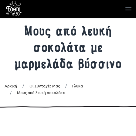
Μους από λευκή
σοκολάτα με
μαρμελάδα βύσσινο
Αρχική
/
Οι Συνταγές Μας
/
Γλυκά
/
Μους από λευκή σοκολάτα