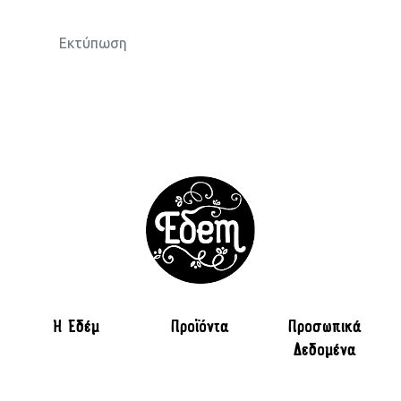
Εκτύπωση
H Εδέμ
Προϊόντα
Προσωπικά
Δεδομένα