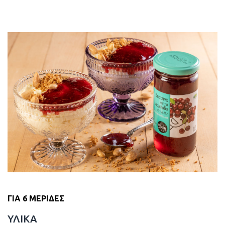
ΓΙΑ 6 ΜΕΡΙΔΕΣ
ΥΛΙΚΑ