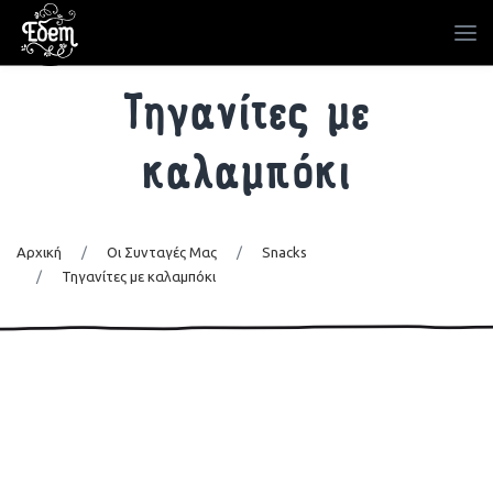
Τηγανίτες με
καλαμπόκι
Αρχική
/
Οι Συνταγές Μας
/
Snacks
/
Τηγανίτες με καλαμπόκι