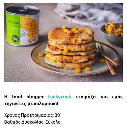
H food blogger
funkycook
ετοιμάζει για εμάς
τηγανίτες με καλαμπόκι!
Χρόνος Προετοιμασίας: 30’
Βαθμός Δυσκολίας: Εύκολο