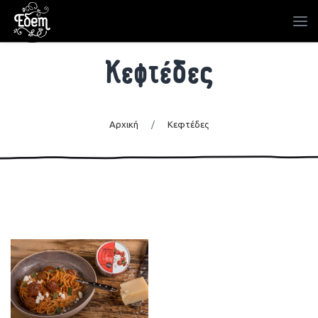
Κεφτέδες
Αρχική
/
Κεφτέδες