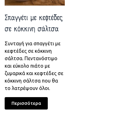
Σπαγγέτι με κεφτέδες
σε κόκκινη σάλτσα
Συνταγή για σπαγγέτι με
κεφτέδες σε κόκκινη
σάλτσα. Πεντανόστιμο
και εύκολο πιάτο με
ζυμαρικά και κεφτέδες σε
κόκκινη σάλτσα που θα
το λατρέψουν όλοι.
Περισσότερα