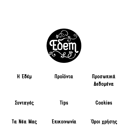
H Εδέμ
Προϊόντα
Προσωπικά
Δεδομένα
Συνταγές
Tips
Cookies
Τα Νέα Μας
Επικοινωνία
Όροι χρήσης