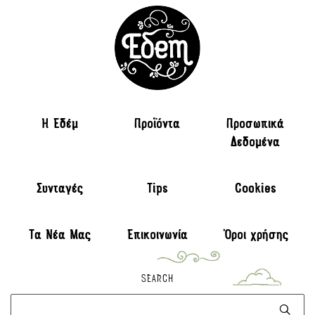
H Εδέμ
Προϊόντα
Προσωπικά
Δεδομένα
Συνταγές
Tips
Cookies
Τα Νέα Μας
Επικοινωνία
Όροι χρήσης
SEARCH
Αναζήτηση