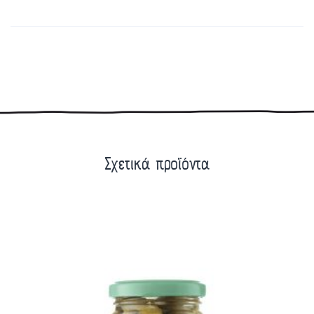
Σχετικά προϊόντα