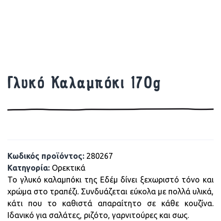
Γλυκό Καλαμπόκι 170g
Κωδικός προϊόντος:
280267
Κατηγορία:
Ορεκτικά
Το γλυκό καλαμπόκι της Εδέμ δίνει ξεχωριστό τόνο και
χρώμα στο τραπέζι. Συνδυάζεται εύκολα με πολλά υλικά,
κάτι που το καθιστά απαραίτητο σε κάθε κουζίνα.
Ιδανικό για σαλάτες, ριζότο, γαρνιτούρες και σως.