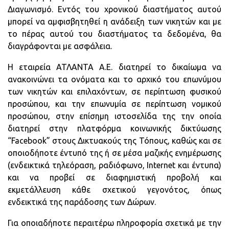
Διαγωνισμό. Εντός του χρονικού διαστήματος αυτού
μπορεί να αμφισβητηθεί η ανάδειξη των νικητών και με
το πέρας αυτού του διαστήματος τα δεδομένα, θα
διαγράφονται με ασφάλεια.
Η εταιρεία ΑΤΛΑΝΤΑ Α.Ε. διατηρεί το δικαίωμα να
ανακοινώνει τα ονόματα και το αρχικό του επωνύμου
των νικητών και επιλαχόντων, σε περίπτωση φυσικού
προσώπου, και την επωνυμία σε περίπτωση νομικού
προσώπου, στην επίσημη ιστοσελίδα της την οποία
διατηρεί στην πλατφόρμα κοινωνικής δικτύωσης
“Facebook” στους Δικτυακούς της Τόπους, καθώς και σε
οποιοδήποτε έντυπό της ή σε μέσα μαζικής ενημέρωσης
(ενδεικτικά τηλεόραση, ραδιόφωνο, Internet και έντυπα)
και να προβεί σε διαφημιστική προβολή και
εκμετάλλευση κάθε σχετικού γεγονότος, όπως
ενδεικτικά της παράδοσης των Δώρων.
Για οποιαδήποτε περαιτέρω πληροφορία σχετικά με την