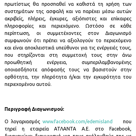
πρωτίστως θα προσπαθεί να καθιστά τη χρήση των
συστημάτων της ασφαλή και να παρέχει μέσω αυτών
ακριβείς, πλήρεις, έγκυρες, αξιόπιστες και επίκαιρες
πληροφορίες και περιεχόμενο. Ωστόσο σε κάθε
περίπτωση, οι συμμετέχοντες στον Διαγωνισμό
συμφωνούν ότι πρέπει να αξιολογούν το περιεχόμενο
και είναι αποκλειστικά υπεύθυνοι για τις ενέργειές τους,
που στηρίζονται στη συμμετοχή τους στην άνω
προωθητική ενέργεια, συμπεριλαμβανομένης
οποιασδήποτε απόφασής τους να βασιστούν στην
ορθότητα, την πληρότητα ή/και την εγκυρότητα του
περιεχομένου αυτού.
Περιγραφή Διαγωνισμού:
Ο λογαριασμός
www.facebook.com/edemisland
που
τηρεί η εταιρεία ΑΤΛΑΝΤΑ Α.Ε. στο Facebook,