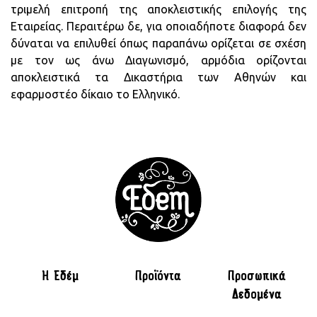
τριμελή επιτροπή της αποκλειστικής επιλογής της
Εταιρείας. Περαιτέρω δε, για οποιαδήποτε διαφορά δεν
δύναται να επιλυθεί όπως παραπάνω ορίζεται σε σχέση
με τον ως άνω Διαγωνισμό, αρμόδια ορίζονται
αποκλειστικά τα Δικαστήρια των Αθηνών και
εφαρμοστέο δίκαιο το Ελληνικό.
H Εδέμ
Προϊόντα
Προσωπικά
Δεδομένα