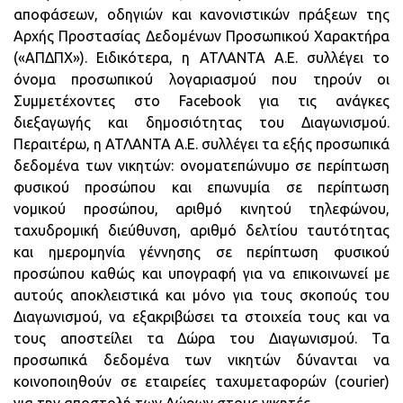
αποφάσεων, οδηγιών και κανονιστικών πράξεων της
Αρχής Προστασίας Δεδομένων Προσωπικού Χαρακτήρα
(«ΑΠΔΠΧ»). Ειδικότερα, η ΑΤΛΑΝΤΑ Α.Ε. συλλέγει το
όνομα προσωπικού λογαριασμού που τηρούν οι
Συμμετέχοντες στο Facebook για τις ανάγκες
διεξαγωγής και δημοσιότητας του Διαγωνισμού.
Περαιτέρω, η ΑΤΛΑΝΤΑ Α.Ε. συλλέγει τα εξής προσωπικά
δεδομένα των νικητών: ονοματεπώνυμο σε περίπτωση
φυσικού προσώπου και επωνυμία σε περίπτωση
νομικού προσώπου, αριθμό κινητού τηλεφώνου,
ταχυδρομική διεύθυνση, αριθμό δελτίου ταυτότητας
και ημερομηνία γέννησης σε περίπτωση φυσικού
προσώπου καθώς και υπογραφή για να επικοινωνεί με
αυτούς αποκλειστικά και μόνο για τους σκοπούς του
Διαγωνισμού, να εξακριβώσει τα στοιχεία τους και να
τους αποστείλει τα Δώρα του Διαγωνισμού. Τα
προσωπικά δεδομένα των νικητών δύνανται να
κοινοποιηθούν σε εταιρείες ταχυμεταφορών (courier)