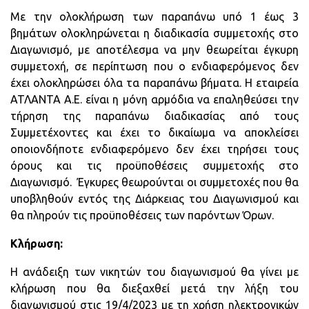
Με την ολοκλήρωση των παραπάνω υπό 1 έως 3
βημάτων ολοκληρώνεται η διαδικασία συμμετοχής στο
Διαγωνισμό, με αποτέλεσμα να μην θεωρείται έγκυρη
συμμετοχή, σε περίπτωση που ο ενδιαφερόμενος δεν
έχει ολοκληρώσει όλα τα παραπάνω βήματα. Η εταιρεία
ΑΤΛΑΝΤΑ Α.Ε. είναι η μόνη αρμόδια να επαληθεύσει την
τήρηση της παραπάνω διαδικασίας από τους
Συμμετέχοντες και έχει το δικαίωμα να αποκλείσει
οποιονδήποτε ενδιαφερόμενο δεν έχει τηρήσει τους
όρους και τις προϋποθέσεις συμμετοχής στο
Διαγωνισμό. Έγκυρες θεωρούνται οι συμμετοχές που θα
υποβληθούν εντός της Διάρκειας του Διαγωνισμού και
θα πληρούν τις προϋποθέσεις των παρόντων Όρων.
Κλήρωση:
Η ανάδειξη των νικητών του διαγωνισμού θα γίνει με
κλήρωση που θα διεξαχθεί μετά την λήξη του
διαγωνισμού στις 19/4/2023 με τη χρήση ηλεκτρονικών