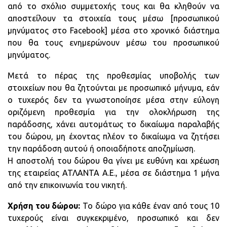
από το σχόλιο συμμετοχής τους και θα κληθούν να
αποστείλουν τα στοιχεία τους μέσω [προσωπικού
μηνύματος στο Facebook] μέσα στο χρονικό διάστημα
που θα τους ενημερώνουν μέσω του προσωπικού
μηνύματος.
Μετά το πέρας της προθεσμίας υποβολής των
στοιχείων που θα ζητούνται με προσωπικό μήνυμα, εάν
ο τυχερός δεν τα γνωστοποίησε μέσα στην εύλογη
οριζόμενη προθεσμία για την ολοκλήρωση της
παράδοσης, χάνει αυτομάτως το δικαίωμα παραλαβής
του δώρου, μη έχοντας πλέον το δικαίωμα να ζητήσει
την παράδοση αυτού ή οποιαδήποτε αποζημίωση.
Η αποστολή του δώρου θα γίνει με ευθύνη και χρέωση
της εταιρείας ΑΤΛΑΝΤΑ Α.Ε., μέσα σε διάστημα 1 μήνα
από την επικοινωνία του νικητή.
Χρήση του δώρου:
Το δώρο για κάθε έναν από τους 10
τυχερούς είναι συγκεκριμένο, προσωπικό και δεν