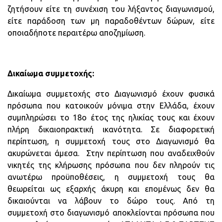
ζητήσουν είτε τη συνέχιση του λήξαντος διαγωνισμού,
είτε παράδοση των μη παραδοθέντων δώρων, είτε
οποιαδήποτε περαιτέρω αποζημίωση.
Δικαίωμα συμμετοχής:
Δικαίωμα συμμετοχής στο Διαγωνισμό έχουν φυσικά
πρόσωπα που κατοικούν μόνιμα στην Ελλάδα, έχουν
συμπληρώσει το 18ο έτος της ηλικίας τους και έχουν
πλήρη δικαιοπρακτική ικανότητα. Σε διαφορετική
περίπτωση, η συμμετοχή τους στο Διαγωνισμό θα
ακυρώνεται άμεσα. Στην περίπτωση που αναδειχθούν
νικητές της κλήρωσης πρόσωπα που δεν πληρούν τις
ανωτέρω προϋποθέσεις, η συμμετοχή τους θα
θεωρείται ως εξαρχής άκυρη και επομένως δεν θα
δικαιούνται να λάβουν το δώρο τους. Από τη
συμμετοχή στο διαγωνισμό αποκλείονται πρόσωπα που