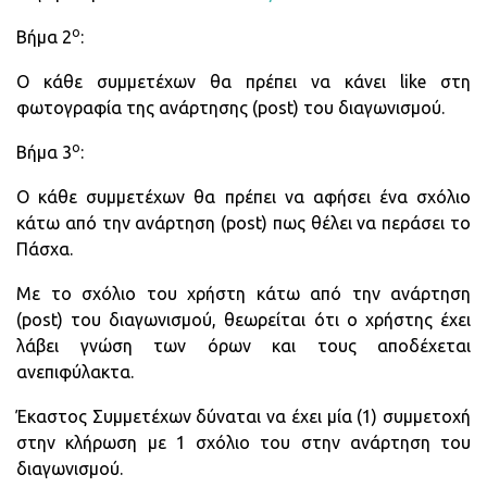
ο
Βήμα 2
:
Ο κάθε συμμετέχων θα πρέπει να κάνει like στη
φωτογραφία της ανάρτησης (post) του διαγωνισμού.
ο
Βήμα 3
:
Ο κάθε συμμετέχων θα πρέπει να αφήσει ένα σχόλιο
κάτω από την ανάρτηση (post) πως θέλει να περάσει το
Πάσχα.
Με το σχόλιο του χρήστη κάτω από την ανάρτηση
(post) του διαγωνισμού, θεωρείται ότι ο χρήστης έχει
λάβει γνώση των όρων και τους αποδέχεται
ανεπιφύλακτα.
Έκαστος Συμμετέχων δύναται να έχει μία (1) συμμετοχή
στην κλήρωση με 1 σχόλιο του στην ανάρτηση του
διαγωνισμού.