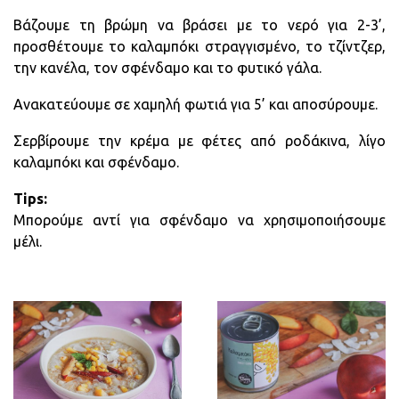
Βάζουμε τη βρώμη να βράσει με το νερό για 2-3’,
προσθέτουμε το καλαμπόκι στραγγισμένο, το τζίντζερ,
την κανέλα, τον σφένδαμο και το φυτικό γάλα.
Ανακατεύουμε σε χαμηλή φωτιά για 5’ και αποσύρουμε.
Σερβίρουμε την κρέμα με φέτες από ροδάκινα, λίγο
καλαμπόκι και σφένδαμο.
Tips
:
Μπορούμε αντί για σφένδαμο να χρησιμοποιήσουμε
μέλι.