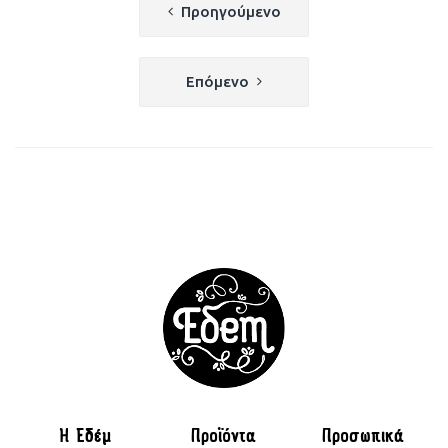
Πλοήγηση
Προηγούμενο
άρθρων
Επόμενο
H Εδέμ
Προϊόντα
Προσωπικά