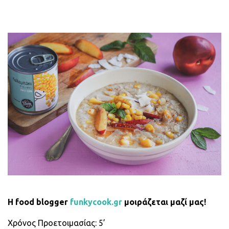
Η food blogger
funkycook.gr
μοιράζεται μαζί μας!
Χρόνος Προετοιμασίας: 5’