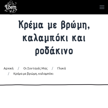
Κρέμα με βρώμη,
καλαμπόκι και
ροδάκινο
Αρχική
/
Οι Συνταγές Μας
/
Γλυκά
/
Κρέμα με βρώμη, καλαμπόκι