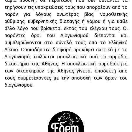
καμία ευθύνη, σε περίπτωση που δεν δύνανται να
τηρήσουν τις υποχρεώσεις τους που απορρέουν από το
παρόν για λόγους ανωτέρας βίας, νομοθετικής
ρύθμισης, κυβερνητικής διαταγής ή νόμου ή για κάθε
άλλο λόγο που βρίσκεται εκτός του ελέγχου τους. Οι
παρόντες όροι του Διαγωνισμού διέπονται και
συμπληρώνονται στο σύνολό τους από το Ελληνικό
Δίκαιο. Οποιαδήποτε διαφορά προκύψει σχετικά με το
Διαγωνισμό, επιλύεται αποκλειστικά από τα αρμόδια
δικαστήρια της Αθήνας. Η αποκλειστική αρμοδιότητα
των δικαστηρίων της Αθήνας γίνεται αποδεκτή από
τους συμμετέχοντες με την αποδοχή των όρων του
διαγωνισμού.