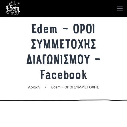
Edem – ΟΡΟΙ
ΣΥΜΜΕΤΟΧΗΣ
ΔΙΑΓΩΝΙΣΜΟΥ –
Facebook
Αρχική
/
Edem – ΟΡΟΙ ΣΥΜΜΕΤΟΧΗΣ