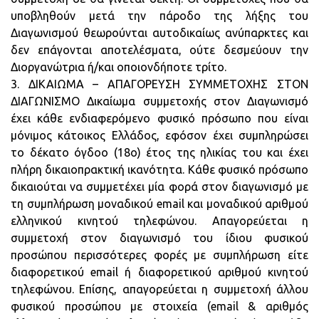
υποβληθούν μετά την πάροδο της λήξης του
Διαγωνισμού θεωρούνται αυτοδικαίως ανύπαρκτες και
δεν επάγονται αποτελέσματα, ούτε δεσμεύουν την
Διοργανώτρια ή/και οποιονδήποτε τρίτο.
3. ΔΙΚΑΙΩΜΑ – ΑΠΑΓΟΡΕΥΣΗ ΣΥΜΜΕΤΟΧΗΣ ΣΤΟΝ
ΔΙΑΓΩΝΙΣΜΟ Δικαίωμα συμμετοχής στον Διαγωνισμό
έχει κάθε ενδιαφερόμενο φυσικό πρόσωπο που είναι
μόνιμος κάτοικος Ελλάδος, εφόσον έχει συμπληρώσει
το δέκατο όγδοο (18ο) έτος της ηλικίας του και έχει
πλήρη δικαιοπρακτική ικανότητα. Κάθε φυσικό πρόσωπο
δικαιούται να συμμετέχει μία φορά στον διαγωνισμό με
τη συμπλήρωση μοναδικού email και μοναδικού αριθμού
ελληνικού κινητού τηλεφώνου. Απαγορεύεται η
συμμετοχή στον διαγωνισμό του ίδιου φυσικού
προσώπου περισσότερες φορές με συμπλήρωση είτε
διαφορετικού email ή διαφορετικού αριθμού κινητού
τηλεφώνου. Επίσης, απαγορεύεται η συμμετοχή άλλου
φυσικού προσώπου με στοιχεία (email & αριθμός