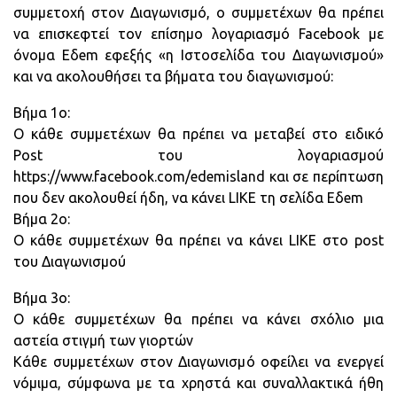
συμμετοχή στον Διαγωνισμό, ο συμμετέχων θα πρέπει
να επισκεφτεί τον επίσημο λογαριασμό Facebook με
όνομα Εδem εφεξής «η Ιστοσελίδα του Διαγωνισμού»
και να ακολουθήσει τα βήματα του διαγωνισμού:
Βήμα 1ο:
Ο κάθε συμμετέχων θα πρέπει να μεταβεί στο ειδικό
Post του λογαριασμού
https://www.facebook.com/edemisland και σε περίπτωση
που δεν ακολουθεί ήδη, να κάνει LIKE τη σελίδα Εδem
Βήμα 2o:
Ο κάθε συμμετέχων θα πρέπει να κάνει LIKE στο post
του Διαγωνισμού
Βήμα 3o:
Ο κάθε συμμετέχων θα πρέπει να κάνει σχόλιο μια
αστεία στιγμή των γιορτών
Κάθε συμμετέχων στον Διαγωνισμό οφείλει να ενεργεί
νόμιμα, σύμφωνα με τα χρηστά και συναλλακτικά ήθη