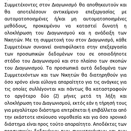
Συμμετέχοντες στον Διαγωνισμό θα αποθηκευτούν και
θα αποτελέσουν αντικείμενο επεξεργασίας με
αυτοματοποιημένες ή/και μη αυτοματοποιημένες
μεθόδους, προκειμένου να καταστεί δυνατή η
ολοκλήρωση του Διαγωνισμού και η ανάδειξη των
Νικητών. Με τη συμμετοχή του στον Διαγωνισμό, κάθε
Συμμετέχων συναινεί ανεπιφύλακτα στην επεξεργασία
των προσωπικών δεδομένων του σε οποιοδήποτε
στάδιο του Διαγωνισμού και στο πλαίσιο των σκοπών
του Διαγωνισμού. Τα προσωπικά αυτά δεδομένα των
Συμμετεχόντων και των Νικητών θα διατηρηθούν για
όσο χρόνο είναι εύλογα απαραίτητο για τις ανάγκες για
τις οποίες συλλέγονται και πάντως θα καταστραφούν
το αργότερο δύο (2) μήνες μετά τη λήξη και
ολοκλήρωση του Διαγωνισμού, εκτός εάν η τήρησή τους
για μεγαλύτερο διάστημα επιτρέπεται ή επιβάλλεται από
την εκάστοτε ισχύουσα νομοθεσία και για όσο χρονικό
διάστημα είναι προς τούτο απαραίτητο. Αποδέκτες των