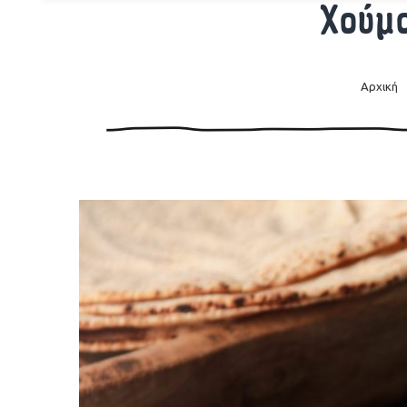
Χούμο
Αρχική