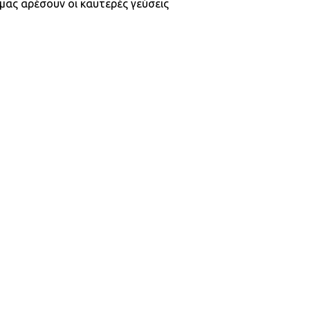
μας αρέσουν οι καυτερές γεύσεις