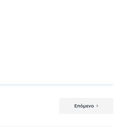
Επόμενο