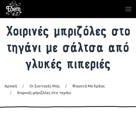
Χοιρινές μπριζόλες στο
τηγάνι με σάλτσα από
γλυκές πιπεριές
Αρχική
/
Οι Συνταγές Μας
/
Φαγητά Με Κρέας
/
Χοιρινές μπριζόλες στο τηγάνι