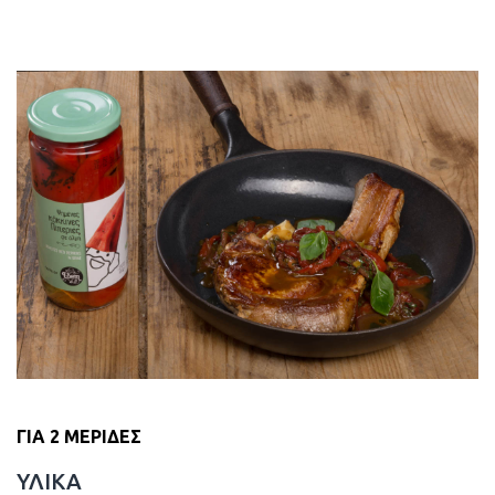
ΓΙΑ 2 ΜΕΡΙΔΕΣ
ΥΛΙΚΑ