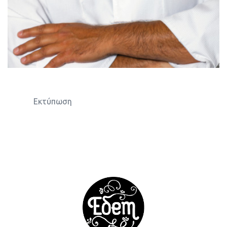
Εκτύπωση