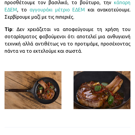
προσθέτουμε τον βασιλικό, το βούτυρο, την
κάπαρη
ΕΔΕΜ
, το
αγγουράκι μέτριο ΕΔΕΜ
και ανακατεύουμε.
Σερβίρουμε μαζί με τις πιπεριές.
Tip
: Δεν χρειάζεται να αποφεύγουμε τη χρήση του
σοταρίσματος φοβούμενοι ότι αποτελεί μια ανθυγιεινή
τεχνική αλλά αντιθέτως να το προτιμάμε, προσέχοντας
πάντα να το εκτελούμε και σωστά.