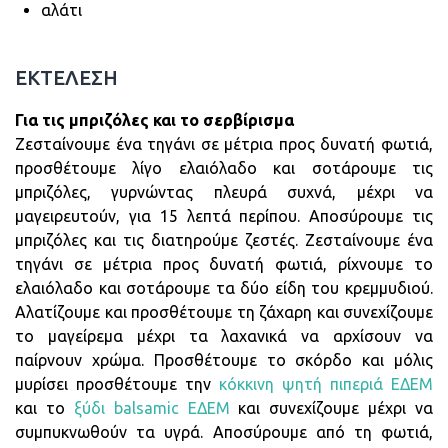
αλάτι
ΕΚΤΕΛΕΣΗ
Για τις μπριζόλες και το σερβίρισμα
Ζεσταίνουμε ένα τηγάνι σε μέτρια προς δυνατή φωτιά,
προσθέτουμε λίγο ελαιόλαδο και σοτάρουμε τις
μπριζόλες, γυρνώντας πλευρά συχνά, μέχρι να
μαγειρευτούν, για 15 λεπτά περίπου. Αποσύρουμε τις
μπριζόλες και τις διατηρούμε ζεστές. Ζεσταίνουμε ένα
τηγάνι σε μέτρια προς δυνατή φωτιά, ρίχνουμε το
ελαιόλαδο και σοτάρουμε τα δύο είδη του κρεμμυδιού.
Αλατίζουμε και προσθέτουμε τη ζάχαρη και συνεχίζουμε
το μαγείρεμα μέχρι τα λαχανικά να αρχίσουν να
παίρνουν χρώμα. Προσθέτουμε το σκόρδο και μόλις
μυρίσει προσθέτουμε την
κόκκινη ψητή πιπεριά ΕΔΕΜ
και το
ξύδι balsamic ΕΔΕΜ
και συνεχίζουμε μέχρι να
συμπυκνωθούν τα υγρά. Αποσύρουμε από τη φωτιά,