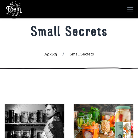
Small Secrets
Αρχική
/
Small Secrets