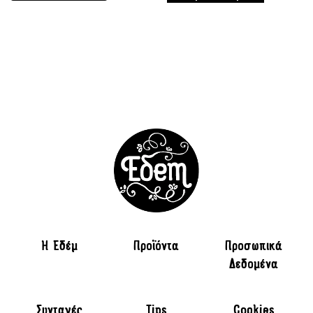
H Εδέμ
Προϊόντα
Προσωπικά
Δεδομένα
Συνταγές
Tips
Cookies