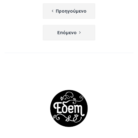
Πλοήγηση
Προηγούμενο
άρθρων
Επόμενο