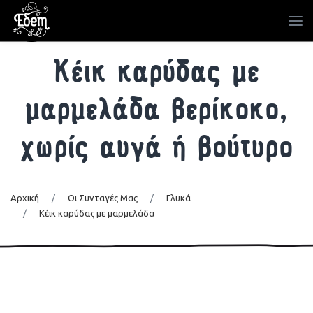
Kέικ καρύδας με
μαρμελάδα βερίκοκο,
χωρίς αυγά ή βούτυρο
Αρχική
/
Οι Συνταγές Μας
/
Γλυκά
/
Kέικ καρύδας με μαρμελάδα