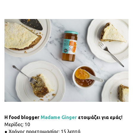
H food blogger
Madame Ginger
ετοιμάζει για εμάς!
Μερίδες: 10
● Χρόνος προετοιμασίας: 15 λεπτά